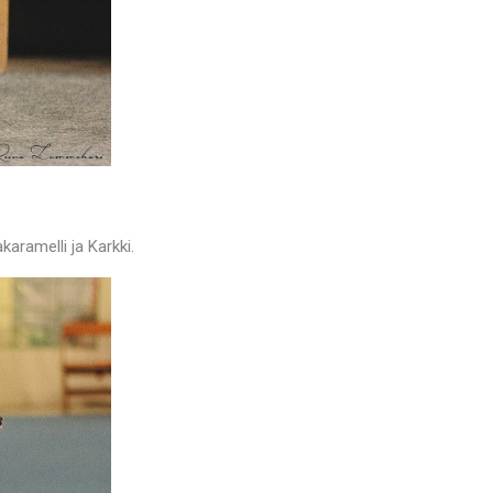
aramelli ja Karkki.