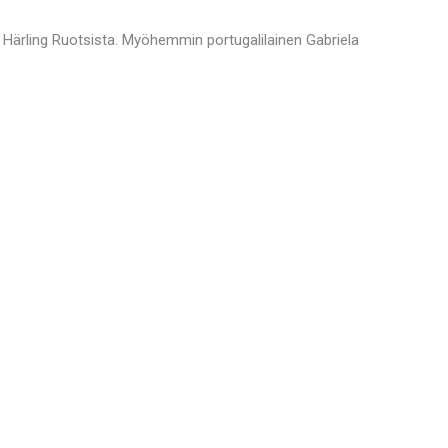
k Härling Ruotsista. Myöhemmin portugalilainen Gabriela